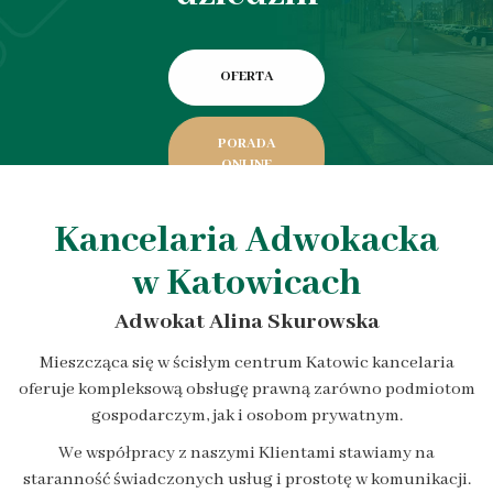
OFERTA
PORADA
ONLINE
Kancelaria Adwokacka
w Katowicach
Adwokat Alina Skurowska
Mieszcząca się w ścisłym centrum Katowic kancelaria
oferuje kompleksową obsługę prawną zarówno podmiotom
gospodarczym, jak i osobom prywatnym.
We współpracy z naszymi Klientami stawiamy na
staranność świadczonych usług i prostotę w komunikacji.