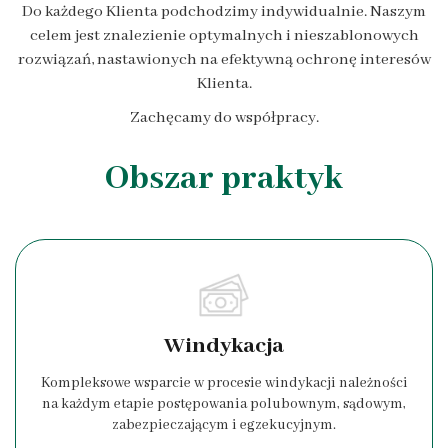
Do każdego Klienta podchodzimy indywidualnie. Naszym
celem jest znalezienie optymalnych i nieszablonowych
rozwiązań, nastawionych na efektywną ochronę interesów
Klienta.
Zachęcamy do współpracy.
Obszar praktyk
Windykacja
Kompleksowe wsparcie w procesie windykacji należności
na każdym etapie postępowania polubownym, sądowym,
zabezpieczającym i egzekucyjnym.