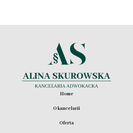
Home
O kancelarii
Oferta