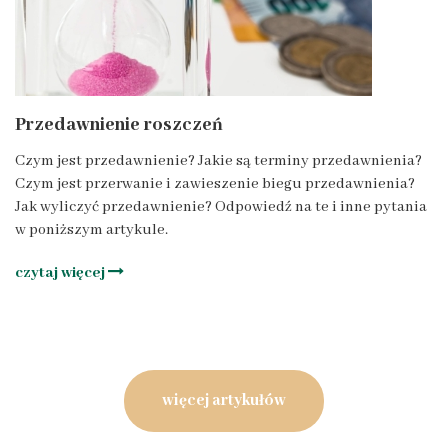
Przedawnienie roszczeń
Czym jest przedawnienie? Jakie są terminy przedawnienia?
Czym jest przerwanie i zawieszenie biegu przedawnienia?
Jak wyliczyć przedawnienie? Odpowiedź na te i inne pytania
w poniższym artykule.
czytaj więcej
więcej artykułów