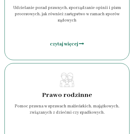
Udzielanie porad prawnych, sporządzanie opinii i pism
procesowych, jak również zastępstwo w ramach sporów
sądowych
czytaj więcej
Prawo rodzinne
Pomoc prawna w sprawach małżeńskich, majątkowych,
związanych z dziećmi czy spadkowych.