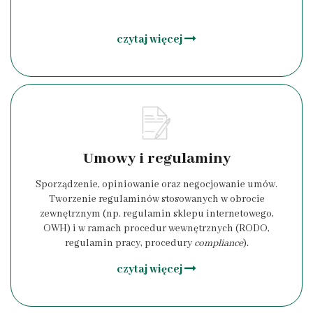
czytaj więcej
Umowy i regulaminy
Sporządzenie, opiniowanie oraz negocjowanie umów.
Tworzenie regulaminów stosowanych w obrocie
zewnętrznym (np. regulamin sklepu internetowego,
OWH) i w ramach procedur wewnętrznych (RODO,
regulamin pracy, procedury
compliance
).
czytaj więcej