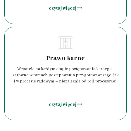
czytaj więcej
Prawo karne
Wsparcie na każdym etapie postępowania karnego -
zarówno w ramach postępowania przygotowawczego, jak
i w procesie sądowym – niezależnie od roli procesowej.
czytaj więcej