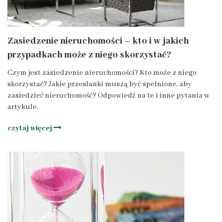
Zasiedzenie nieruchomości – kto i w jakich
przypadkach może z niego skorzystać?
Czym jest zasiedzenie nieruchomości? Kto może z niego
skorzystać? Jakie przesłanki muszą być spełnione, aby
zasiedzieć nieruchomość? Odpowiedź na te i inne pytania w
artykule.
czytaj więcej