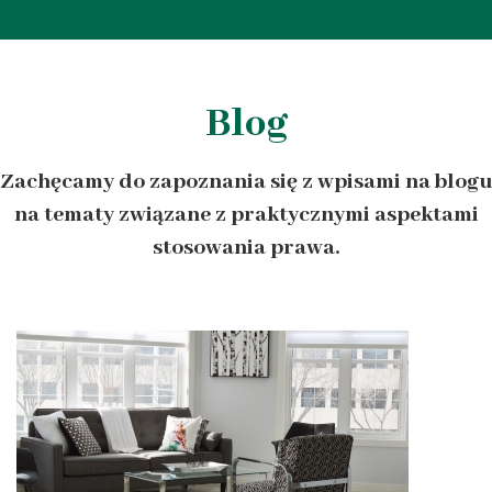
Blog
Zachęcamy do zapoznania się z wpisami na blogu
na tematy związane z praktycznymi aspektami
stosowania prawa.