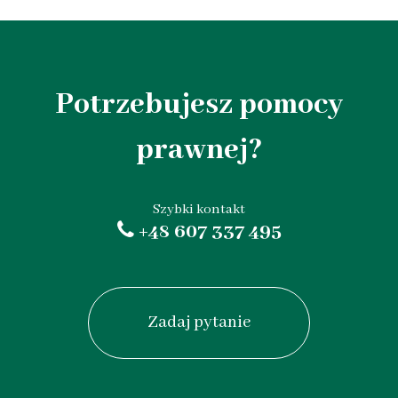
Potrzebujesz pomocy
prawnej?
+48 607 337 495
Zadaj pytanie