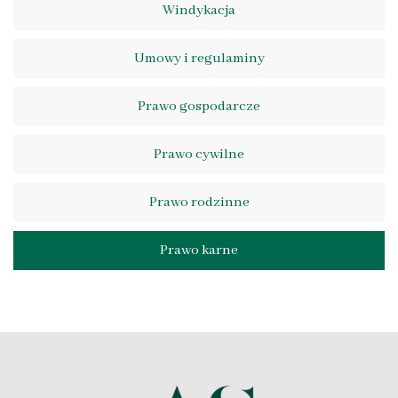
Windykacja
Umowy i regulaminy
Prawo gospodarcze
Prawo cywilne
Prawo rodzinne
Prawo karne