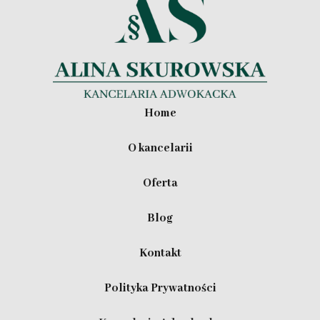
Home
O kancelarii
Oferta
Blog
Kontakt
Polityka Prywatności