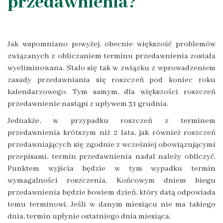
przedawnienia?
Jak wspomniano powyżej, obecnie większość problemów
związanych z obliczaniem terminu przedawnienia została
wyeliminowana. Stało się tak w związku z wprowadzeniem
zasady przedawniania się roszczeń pod koniec roku
kalendarzowego. Tym samym, dla większości roszczeń
przedawnienie nastąpi z upływem 31 grudnia.
Jednakże, w przypadku roszczeń z terminem
przedawnienia krótszym niż 2 lata, jak również roszczeń
przedawniających się zgodnie z wcześniej obowiązującymi
przepisami, termin przedawnienia nadal należy obliczyć.
Punktem wyjścia będzie w tym wypadku termin
wymagalności roszczenia. Końcowym dniem biegu
przedawnienia będzie bowiem dzień, który datą odpowiada
temu terminowi. Jeśli w danym miesiącu nie ma takiego
dnia, termin upłynie ostatniego dnia miesiąca.