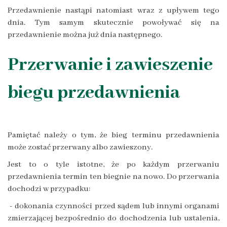
Przedawnienie nastąpi natomiast wraz z upływem tego
dnia. Tym samym skutecznie powoływać się na
przedawnienie można już dnia następnego.
Przerwanie i zawieszenie
biegu przedawnienia
Pamiętać należy o tym, że bieg terminu przedawnienia
może zostać przerwany albo zawieszony.
Jest to o tyle istotne, że po każdym przerwaniu
przedawnienia termin ten biegnie na nowo. Do przerwania
dochodzi w przypadku:
- dokonania czynności przed sądem lub innymi organami
zmierzającej bezpośrednio do dochodzenia lub ustalenia,