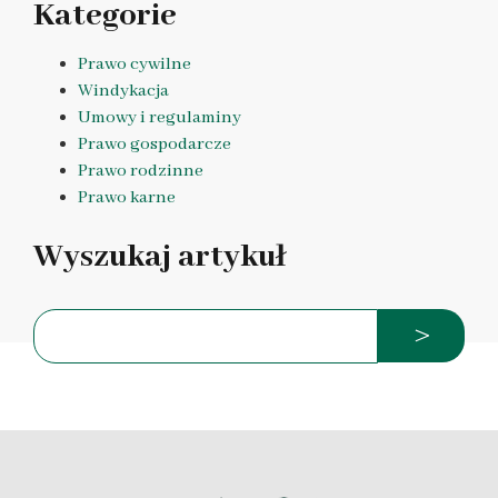
Kategorie
Prawo cywilne
Windykacja
Umowy i regulaminy
Prawo gospodarcze
Prawo rodzinne
Prawo karne
Wyszukaj artykuł