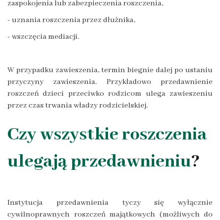
zaspokojenia lub zabezpieczenia roszczenia,
- uznania roszczenia przez dłużnika,
- wszczęcia mediacji.
W przypadku zawieszenia, termin biegnie dalej po ustaniu
przyczyny zawieszenia. Przykładowo przedawnienie
roszczeń dzieci przeciwko rodzicom ulega zawieszeniu
przez czas trwania władzy rodzicielskiej.
Czy wszystkie roszczenia
ulegają przedawnieniu
?
Instytucja przedawnienia tyczy się wyłącznie
cywilnoprawnych roszczeń majątkowych (możliwych do