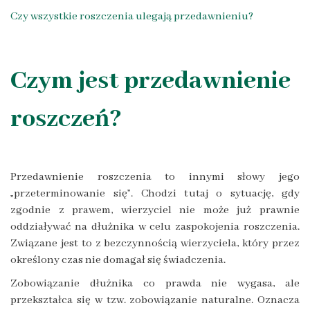
Czy wszystkie roszczenia ulegają przedawnieniu?
Czym jest przedawnienie
roszczeń?
Przedawnienie roszczenia to innymi słowy jego
„przeterminowanie się”. Chodzi tutaj o sytuację, gdy
zgodnie z prawem, wierzyciel nie może już prawnie
oddziaływać na dłużnika w celu zaspokojenia roszczenia.
Związane jest to z bezczynnością wierzyciela, który przez
określony czas nie domagał się świadczenia.
Zobowiązanie dłużnika co prawda nie wygasa, ale
przekształca się w tzw. zobowiązanie naturalne. Oznacza