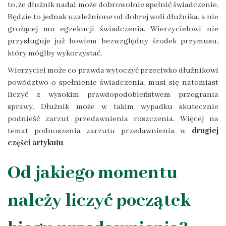
to, że dłużnik nadal może dobrowolnie spełnić świadczenie.
Będzie to jednak uzależnione od dobrej woli dłużnika, a nie
grożącej mu egzekucji świadczenia. Wierzycielowi nie
przysługuje już bowiem bezwzględny środek przymusu,
który mógłby wykorzystać.
Wierzyciel może co prawda wytoczyć przeciwko dłużnikowi
powództwo o spełnienie świadczenia, musi się natomiast
liczyć z wysokim prawdopodobieństwem przegrania
sprawy. Dłużnik może w takim wypadku skutecznie
podnieść zarzut przedawnienia roszczenia. Więcej na
temat podnoszenia zarzutu przedawnienia w
drugiej
części artykułu
.
Od jakiego momentu
należy liczyć początek