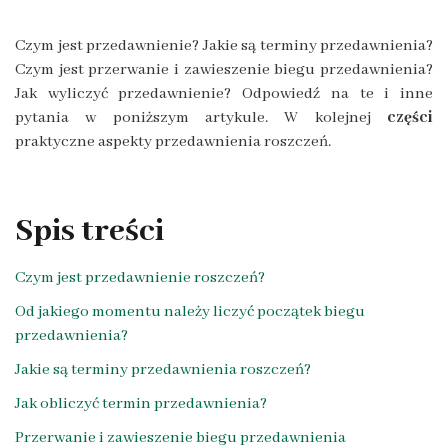
Czym jest przedawnienie? Jakie są terminy przedawnienia?
Czym jest przerwanie i zawieszenie biegu przedawnienia?
Jak wyliczyć przedawnienie? Odpowiedź na te i inne
pytania w poniższym artykule. W kolejnej
części
praktyczne aspekty przedawnienia roszczeń.
Spis treści
Czym jest przedawnienie roszczeń?
Od jakiego momentu należy liczyć początek biegu
przedawnienia?
Jakie są terminy przedawnienia roszczeń?
Jak obliczyć termin przedawnienia?
Przerwanie i zawieszenie biegu przedawnienia