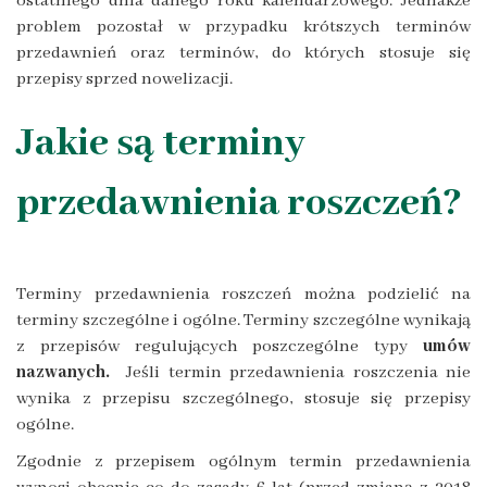
ostatniego dnia danego roku kalendarzowego. Jednakże
problem pozostał w przypadku krótszych terminów
przedawnień oraz terminów, do których stosuje się
przepisy sprzed nowelizacji.
Jakie są terminy
przedawnienia roszczeń?
Terminy przedawnienia roszczeń można podzielić na
terminy szczególne i ogólne. Terminy szczególne wynikają
z przepisów regulujących poszczególne typy
umów
nazwanych.
Jeśli termin przedawnienia roszczenia nie
wynika z przepisu szczególnego, stosuje się przepisy
ogólne.
Zgodnie z przepisem ogólnym termin przedawnienia