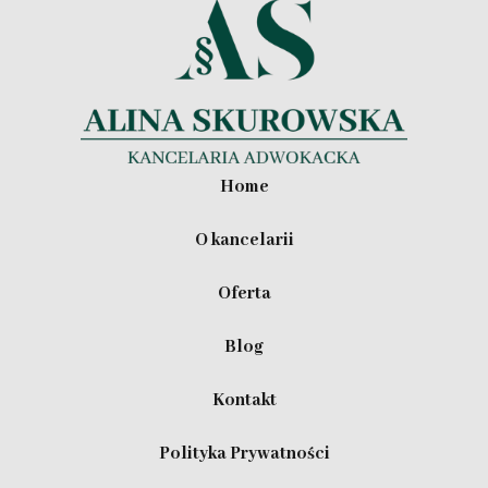
Home
O kancelarii
Oferta
Blog
Kontakt
Polityka Prywatności