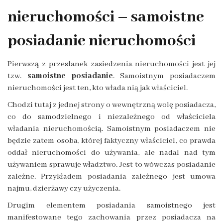
nieruchomości – samoistne
posiadanie nieruchomości
Pierwszą z przesłanek zasiedzenia nieruchomości jest jej
tzw.
samoistne posiadanie
. Samoistnym posiadaczem
nieruchomości jest ten, kto włada nią jak właściciel.
Chodzi tutaj z jednej strony o wewnętrzną wolę posiadacza,
co do samodzielnego i niezależnego od właściciela
władania nieruchomością. Samoistnym posiadaczem nie
będzie zatem osoba, której faktyczny właściciel, co prawda
oddał nieruchomości do używania, ale nadal nad tym
używaniem sprawuje władztwo. Jest to wówczas posiadanie
zależne. Przykładem posiadania zależnego jest umowa
najmu, dzierżawy czy użyczenia.
Drugim elementem posiadania samoistnego jest
manifestowane tego zachowania przez posiadacza na