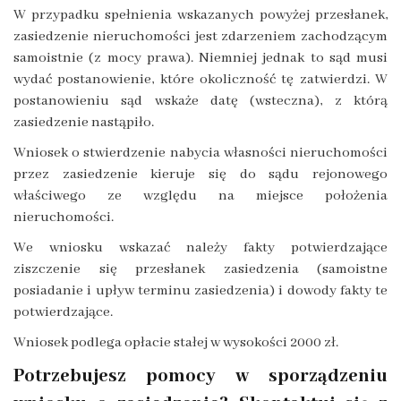
W przypadku spełnienia wskazanych powyżej przesłanek,
zasiedzenie nieruchomości jest zdarzeniem zachodzącym
samoistnie (z mocy prawa). Niemniej jednak to sąd musi
wydać postanowienie, które okoliczność tę zatwierdzi. W
postanowieniu sąd wskaże datę (wsteczna), z którą
zasiedzenie nastąpiło.
Wniosek o stwierdzenie nabycia własności nieruchomości
przez zasiedzenie kieruje się do sądu rejonowego
właściwego ze względu na miejsce położenia
nieruchomości.
We wniosku wskazać należy fakty potwierdzające
ziszczenie się przesłanek zasiedzenia (samoistne
posiadanie i upływ terminu zasiedzenia) i dowody fakty te
potwierdzające.
Wniosek podlega opłacie stałej w wysokości 2000 zł.
Potrzebujesz pomocy w sporządzeniu