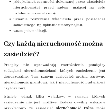
jakiejkolwiek czynności dokonanej przez właściciela
nieruchomości przed sądem, mającej na celu
ustalenie prawa własności,
uznania roszczenia właściciela przez posiadacza
samoistnego, np. spisanie umowy najmu,
wszczęcia mediacji.
Czy każdą nieruchomość można
zasiedzieć?
Przepisy nie wprowadzają rozróżnienia pomiędzy
rodzajami nieruchomościami, których zasiedzenie jest
dopuszczalne. Tym samym zasiedzieć można zarówno
nieruchomość gruntową, jak i nieruchomość budynkową
czy lokalową.
Istnieje jednak kilka wyjątków, w ramach których
zasiedzenie nie jest możliwe. Kodeks cywilny wskazuje
przykładowo, że zasiedzieć
nieruchomość rolną
może