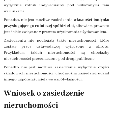
wyłącznie rolnik indywidualny pod wskazanymi tam
warunkami.
Ponadto, nie jest możliwe zasiedzenie
własności budynku
przysługującego rolniczej spółdzielni,
albowiem prawo to
jest ściśle związane z prawem użytkowania użytkowaniem.
Zasiedzeniu nie podlegają także nieruchomości, które
zostały przez ustawodawcę wyłączone z obrotu.
Przykładem takich nieruchomości są chociażby
nieruchomości przeznaczone pod drogi publiczne.
Ponadto nie jest możliwe zasiedzenie wyłącznie części
składowych nieruchomości, choć można zasiedzieć udział
innego współwłaściciela we współwłasności.
Wniosek o zasiedzenie
nieruchomości