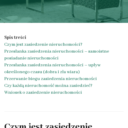
Spis treści
Czym jest zasiedzenie nieruchomości?
Przesłanka zasiedzenia nieruchomości – samoistne
posiadanie nieruchomości
Przesłanka zasiedzenia nieruchomości – upływ
określonego czasu (dobra i zła wiara)
Przerwanie biegu zasiedzenia nieruchomości
Czy każdą nieruchomość można zasiedzieć?
Wniosek o zasiedzenie nieruchomości
Czym jest zasiedzenie