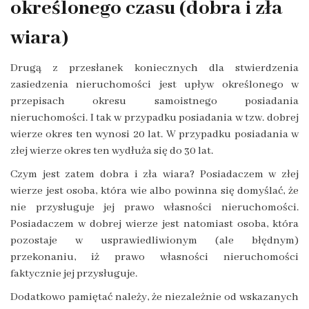
określonego czasu (dobra i zła
wiara)
Drugą z przesłanek koniecznych dla stwierdzenia
zasiedzenia nieruchomości jest upływ określonego w
przepisach okresu samoistnego posiadania
nieruchomości. I tak w przypadku posiadania w tzw. dobrej
wierze okres ten wynosi 20 lat. W przypadku posiadania w
złej wierze okres ten wydłuża się do 30 lat.
Czym jest zatem dobra i zła wiara? Posiadaczem w złej
wierze jest osoba, która wie albo powinna się domyślać, że
nie przysługuje jej prawo własności nieruchomości.
Posiadaczem w dobrej wierze jest natomiast osoba, która
pozostaje w usprawiedliwionym (ale błędnym)
przekonaniu, iż prawo własności nieruchomości
faktycznie jej przysługuje.
Dodatkowo pamiętać należy, że niezależnie od wskazanych