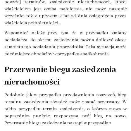
powyżej terminów, zasiedzenie nieruchomości, której
właścicielem jest osoba małoletnia, nie może nastąpić
wcześniej niż z upływem 2 lat od dnia osiągnięcia przez
właściciela pełnoletniości.
Wspomnieć należy przy tym, że w przypadku zmiany
posiadacza, do okresu zasiedzenia można doliczyć okres
samoistnego posiadania poprzednika. Taka sytuacja może
mieć miejsce chociażby w przypadku spadkobrania.
Przerwanie biegu zasiedzenia
nieruchomości
Podobnie jak w przypadku przedawnienia roszczeń, bieg
terminu zasiedzenia również może zostać przerwany. W
takim przypadku termin zasiedzenia, o którym mowa w
poprzednim punkcie, rozpoczyna swój bieg na nowo.
Przerwanie biegu zasiedzenia nastąpi w przypadku: