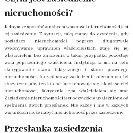
nieruchomości?
Jednym ze sposobów nabycia własności nieruchomości jest
jej zasiedzenie. Z sytuacją taką mamy do czynienia, gdy
posiadacz nieruchomości poprzez długotrwałe
wykonywanie uprawnień właścicielskich staje się jej
właścicielem. Bez znaczenia w takim przypadku pozostaje
wola poprzedniego właściciela. Instytucja ta ma na celu
skorygowanie stanu faktycznego i stanu prawnego
nieruchomości. Innymi słowy zasiedzenie nieruchomości
służy temu, aby ten kto od lat zachowuje się jak właściciel
nieruchomości, faktycznie tym właścicielem się stał.
Zasiedzenie nieruchomości jest oczywiście uzależnione od
spełnienia dwóch przesłanek. Nie każdy i nie w każdych
warunkach może nabyć nieruchomość przez zasiedzenie.
Przesłanka zasiedzenia