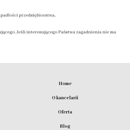
upadłości przedsiębiorstwa,
jącego. Jeśli interesującego Państwa zagadnienia nie ma
Home
O kancelarii
Oferta
Blog