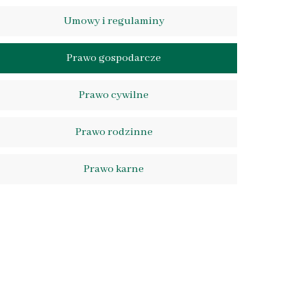
Umowy i regulaminy
Prawo gospodarcze
Prawo cywilne
Prawo rodzinne
Prawo karne