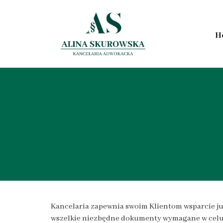
H
Kancelaria zapewnia swoim Klientom wsparcie ju
wszelkie niezbędne dokumenty wymagane w celu 